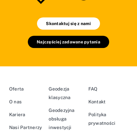
Skontaktuj się z nami
Najczęściej zadawane pytania
Oferta
Geodezja
FAQ
klasyczna
O nas
Kontakt
Geodezyjna
Kariera
Polityka
obsługa
prywatności
Nasi Partnerzy
inwestycji