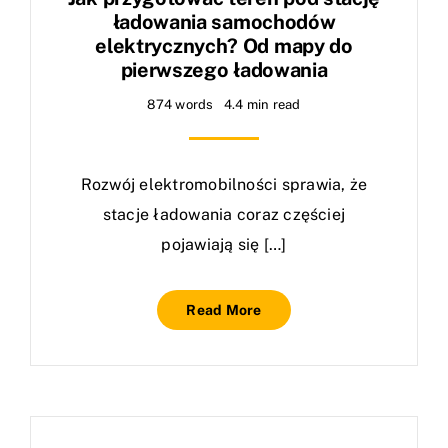
ładowania samochodów
elektrycznych? Od mapy do
pierwszego ładowania
874 words
4.4 min read
Rozwój elektromobilności sprawia, że
stacje ładowania coraz częściej
pojawiają się […]
Read More