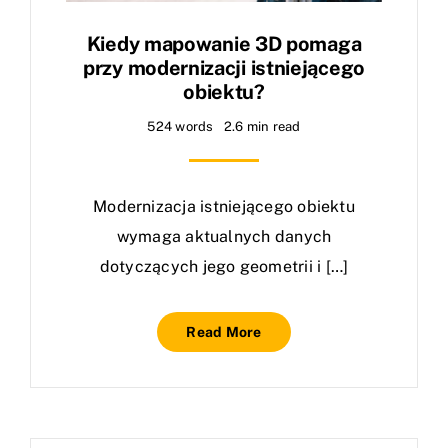
Kiedy mapowanie 3D pomaga
przy modernizacji istniejącego
obiektu?
524 words
2.6 min read
Modernizacja istniejącego obiektu
wymaga aktualnych danych
dotyczących jego geometrii i […]
Read More