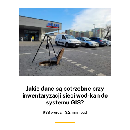
Jakie dane są potrzebne przy
inwentaryzacji sieci wod-kan do
systemu GIS?
638 words
3.2 min read