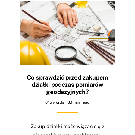
Co sprawdzić przed zakupem
działki podczas pomiarów
geodezyjnych?
615 words
3.1 min read
Zakup działki może wiązać się z