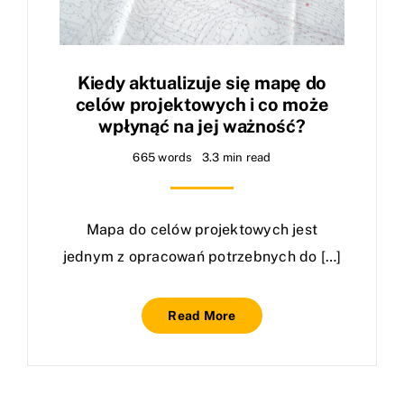
Kiedy aktualizuje się mapę do
celów projektowych i co może
wpłynąć na jej ważność?
665 words
3.3 min read
Mapa do celów projektowych jest
jednym z opracowań potrzebnych do […]
Read More