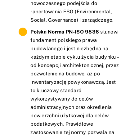
nowoczesnego podejścia do
raportowania ESG (Environmental,
Social, Governance) i zarządczego.
Polska Norma PN-ISO 9836
stanowi
fundament polskiego prawa
budowlanego i jest niezbędna na
każdym etapie cyklu życia budynku –
od koncepcji architektonicznej, przez
pozwolenie na budowę, aż po
inwentaryzację powykonawczą. Jest
to kluczowy standard
wykorzystywany do celów
administracyjnych oraz określenia
powierzchni użytkowej dla celów
podatkowych. Prawidłowe
zastosowanie tej normy pozwala na