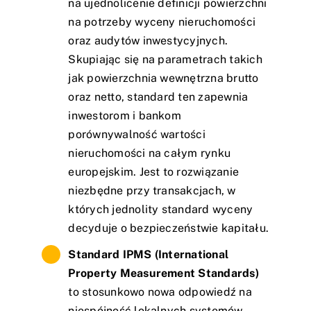
na ujednolicenie definicji powierzchni
na potrzeby wyceny nieruchomości
oraz audytów inwestycyjnych.
Skupiając się na parametrach takich
jak powierzchnia wewnętrzna brutto
oraz netto, standard ten zapewnia
inwestorom i bankom
porównywalność wartości
nieruchomości na całym rynku
europejskim. Jest to rozwiązanie
niezbędne przy transakcjach, w
których jednolity standard wyceny
decyduje o bezpieczeństwie kapitału.
Standard IPMS (International
Property Measurement Standards)
to stosunkowo nowa odpowiedź na
niespójność lokalnych systemów