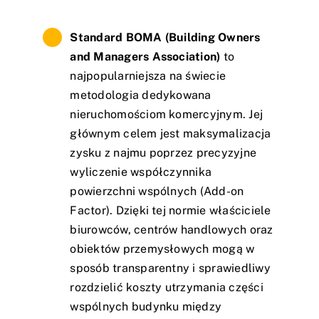
Standard BOMA (Building Owners
and Managers Association)
to
najpopularniejsza na świecie
metodologia dedykowana
nieruchomościom komercyjnym. Jej
głównym celem jest maksymalizacja
zysku z najmu poprzez precyzyjne
wyliczenie współczynnika
powierzchni wspólnych (Add-on
Factor). Dzięki tej normie właściciele
biurowców, centrów handlowych oraz
obiektów przemysłowych mogą w
sposób transparentny i sprawiedliwy
rozdzielić koszty utrzymania części
wspólnych budynku między