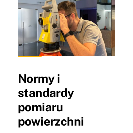
Normy i
standardy
pomiaru
powierzchni