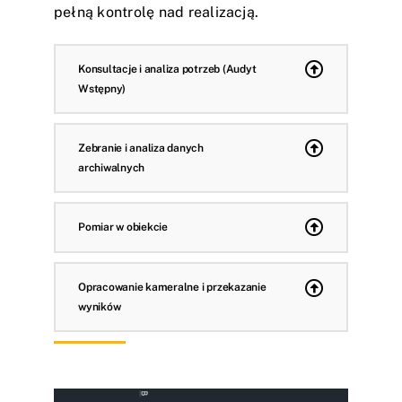
pełną kontrolę nad realizacją.
Konsultacje i analiza potrzeb (Audyt
Wstępny)
Zebranie i analiza danych
archiwalnych
Pomiar w obiekcie
Opracowanie kameralne i przekazanie
wyników