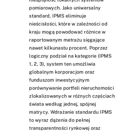
pomiarowych. Jako uniwersalny
standard, IPMS eliminuje
nieścisłości, które w zależności od
kraju mogą powodować różnice w
raportowanym metrażu sięgające
nawet kilkunastu procent. Poprzez
logiczny podział na kategorie (IPMS
1, 2, 3), system ten umożliwia
globalnym korporacjom oraz
funduszom inwestycyjnym
porównywanie portfeli nieruchomości
zlokalizowanych w różnych częściach
świata według jednej, spójnej
matrycy. Wdrażanie standardu IPMS
to wyraz dążenia do pełnej
transparentności rynkowej oraz