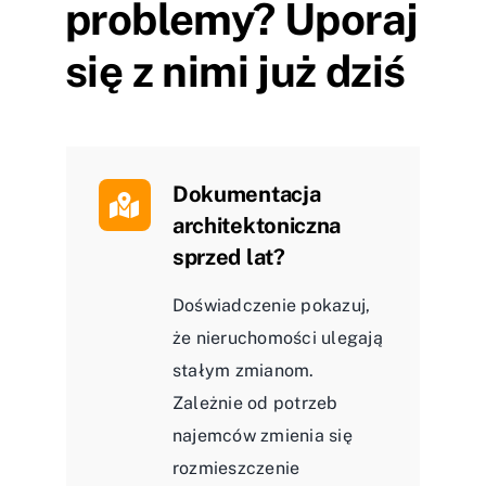
problemy? Uporaj
się z nimi już dziś
Dokumentacja
architektoniczna
sprzed lat?
Doświadczenie pokazuj,
że nieruchomości ulegają
stałym zmianom.
Zależnie od potrzeb
najemców zmienia się
rozmieszczenie