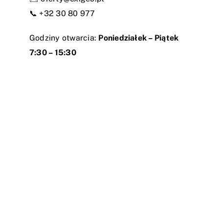
📞
+32 30 80 977
Godziny otwarcia:
Poniedziałek – Piątek
7:30 – 15:30