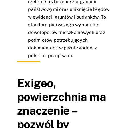
rzetelne rozliczenie z organami
państwowymi oraz uniknięcie błędów
w ewidencji gruntów i budynków. To
standard pierwszego wyboru dla
deweloperów mieszkaniowych oraz
podmiotów potrzebujących
dokumentacji w pełni zgodnej z
polskimi przepisami.
Exigeo,
powierzchnia ma
znaczenie –
pozwól by