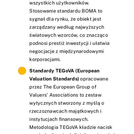
wszystkich użytkowników.
Stosowanie standardu BOMA to
sygnał dla rynku, że obiekt jest
zarządzany według najwyższych
światowych wzorców, co znacząco
podnosi prestiż inwestycji i ułatwia
negocjacje z międzynarodowymi
korporacjami.
Standardy TEGoVA (European
Valuation Standards)
opracowane
przez The European Group of
Valuers’ Associations to zestaw
wytycznych stworzony z myślą o
rzeczoznawcach majątkowych i
instytucjach finansowych.
Metodologia TEGoVA kładzie nacisk