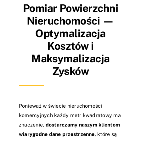
Blog
Pomiar Powierzchni
Nieruchomości —
Kontakt
Optymalizacja
Kosztów i
Maksymalizacja
Zysków
Ponieważ w świecie nieruchomości
komercyjnych każdy metr kwadratowy ma
znaczenie,
dostarczamy naszym klientom
wiarygodne dane przestrzenne
, które są