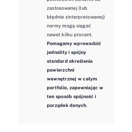
zastosowanej (lub
błędnie zinterpretowanej)
normy mogą sięgać
nawet kilku procent.
Pomagamy wprowadzić
jednolity i spójny
standard określenia
powierzchni
wewnętrznej w całym
portfolio, zapewniając w
ten sposób spójność i
porządek danych
.