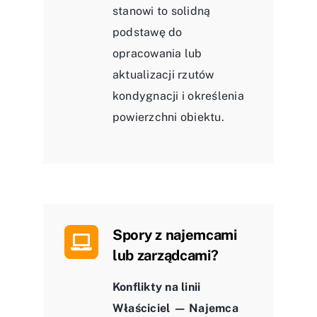
stanowi to solidną
podstawę do
opracowania lub
aktualizacji rzutów
kondygnacji i określenia
powierzchni obiektu.
Spory z najemcami
lub zarządcami?
Konflikty na linii
Właściciel — Najemca