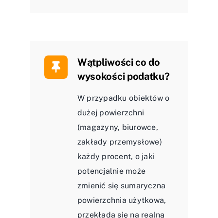
Wątpliwości co do
wysokości podatku?
W przypadku obiektów o
dużej powierzchni
(magazyny, biurowce,
zakłady przemysłowe)
każdy procent, o jaki
potencjalnie może
zmienić się sumaryczna
powierzchnia użytkowa,
przekłada się na realną