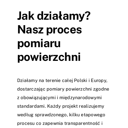
Jak działamy?
Nasz proces
pomiaru
powierzchni
Działamy na terenie całej Polski i Europy,
dostarczając pomiary powierzchni zgodne
z obowiązującymi i międzynarodowymi
standardami. Każdy projekt realizujemy
według sprawdzonego, kilku etapowego
procesu co zapewnia transparentność i