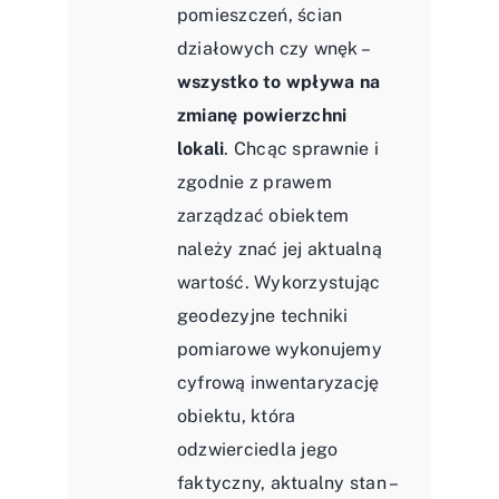
pomieszczeń, ścian
działowych czy wnęk –
wszystko to wpływa na
zmianę powierzchni
lokali
. Chcąc sprawnie i
zgodnie z prawem
zarządzać obiektem
należy znać jej aktualną
wartość. Wykorzystując
geodezyjne techniki
pomiarowe wykonujemy
cyfrową inwentaryzację
obiektu, która
odzwierciedla jego
faktyczny, aktualny stan –