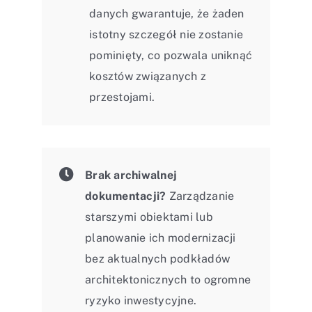
danych gwarantuje, że żaden
istotny szczegół nie zostanie
pominięty, co pozwala uniknąć
kosztów związanych z
przestojami.
Brak archiwalnej
dokumentacji?
Zarządzanie
starszymi obiektami lub
planowanie ich modernizacji
bez aktualnych podkładów
architektonicznych to ogromne
ryzyko inwestycyjne.