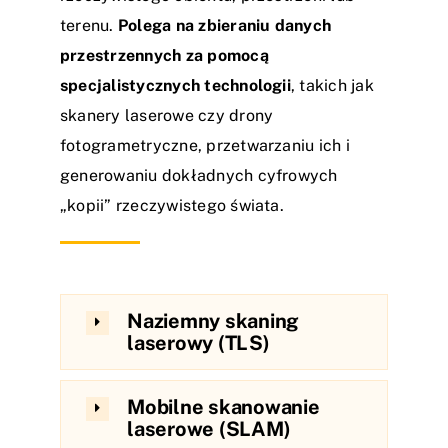
terenu.
Polega na zbieraniu danych
przestrzennych za pomocą
specjalistycznych technologii
, takich jak
skanery laserowe czy drony
fotogrametryczne, przetwarzaniu ich i
generowaniu dokładnych cyfrowych
„kopii” rzeczywistego świata.
Naziemny skaning
laserowy (TLS)
Mobilne skanowanie
laserowe (SLAM)