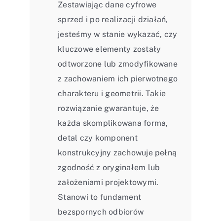
Zestawiając dane cyfrowe
sprzed i po realizacji działań,
jesteśmy w stanie wykazać, czy
kluczowe elementy zostały
odtworzone lub zmodyfikowane
z zachowaniem ich pierwotnego
charakteru i geometrii. Takie
rozwiązanie gwarantuje, że
każda skomplikowana forma,
detal czy komponent
konstrukcyjny zachowuje pełną
zgodność z oryginałem lub
założeniami projektowymi.
Stanowi to fundament
bezspornych odbiorów