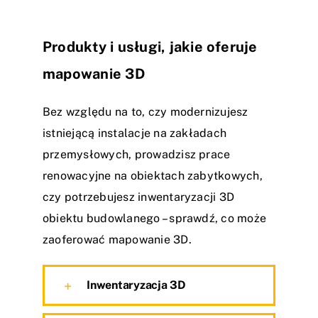
Produkty i usługi, jakie oferuje
mapowanie 3D
Bez względu na to, czy modernizujesz
istniejącą instalacje na zakładach
przemysłowych, prowadzisz prace
renowacyjne na obiektach zabytkowych,
czy potrzebujesz inwentaryzacji 3D
obiektu budowlanego – sprawdź, co może
zaoferować mapowanie 3D.
Inwentaryzacja 3D