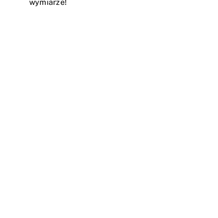
wymiarze!