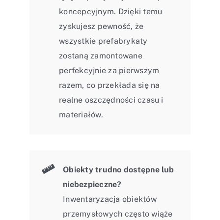
koncepcyjnym. Dzięki temu
zyskujesz pewność, że
wszystkie prefabrykaty
zostaną zamontowane
perfekcyjnie za pierwszym
razem, co przekłada się na
realne oszczędności czasu i
materiałów.
Obiekty trudno dostępne lub
niebezpieczne?
Inwentaryzacja obiektów
przemysłowych często wiąże