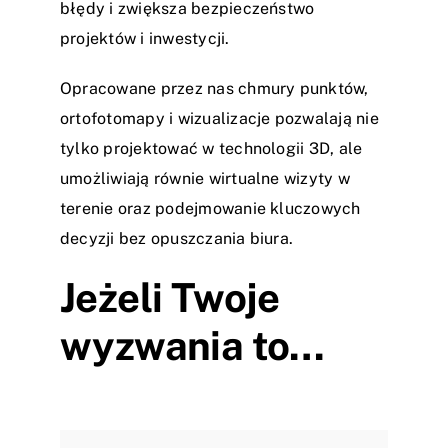
błędy i zwiększa bezpieczeństwo
projektów i inwestycji.
Opracowane przez nas chmury punktów,
ortofotomapy i wizualizacje pozwalają nie
tylko projektować w technologii 3D, ale
umożliwiają równie wirtualne wizyty w
terenie oraz podejmowanie kluczowych
decyzji bez opuszczania biura.
Jeżeli Twoje
wyzwania to…