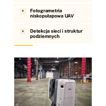
Fotogrametria
niskopułapowa UAV
Detekcja sieci i struktur
podziemnych