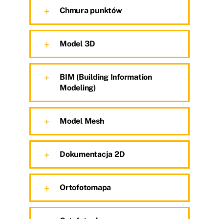
Chmura punktów
Model 3D
BIM (Building Information
Modeling)
Model Mesh
Dokumentacja 2D
Ortofotomapa