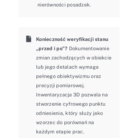
nierówności posadzek.
Konieczność weryfikacji stanu
„przed i po”?
Dokumentowanie
zmian zachodzących w obiekcie
lub jego detalach wymaga
pełnego obiektywizmu oraz
precyzji pomiarowej.
Inwentaryzacja 3D pozwala na
stworzenie cyfrowego punktu
odniesienia, który służy jako
wzorzec do porównań na
każdym etapie prac.