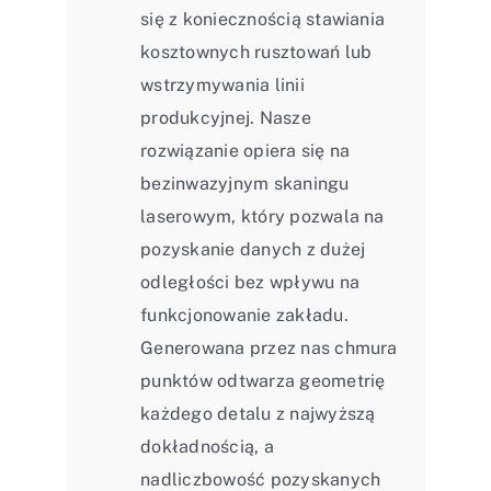
się z koniecznością stawiania
kosztownych rusztowań lub
wstrzymywania linii
produkcyjnej. Nasze
rozwiązanie opiera się na
bezinwazyjnym skaningu
laserowym, który pozwala na
pozyskanie danych z dużej
odległości bez wpływu na
funkcjonowanie zakładu.
Generowana przez nas chmura
punktów odtwarza geometrię
każdego detalu z najwyższą
dokładnością, a
nadliczbowość pozyskanych