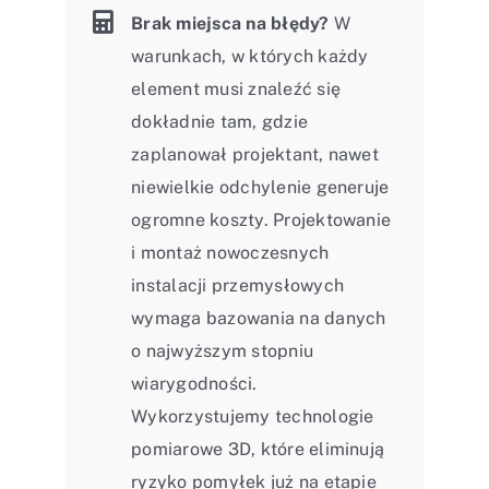
Brak miejsca na błędy?
W
warunkach, w których każdy
element musi znaleźć się
dokładnie tam, gdzie
zaplanował projektant, nawet
niewielkie odchylenie generuje
ogromne koszty. Projektowanie
i montaż nowoczesnych
instalacji przemysłowych
wymaga bazowania na danych
o najwyższym stopniu
wiarygodności.
Wykorzystujemy technologie
pomiarowe 3D, które eliminują
ryzyko pomyłek już na etapie