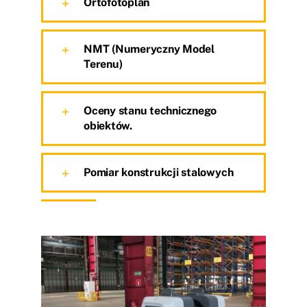
Ortofotoplan
NMT (Numeryczny Model
Terenu)
Oceny stanu technicznego
obiektów.
Pomiar konstrukcji stalowych