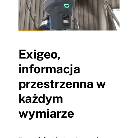
Exigeo,
informacja
przestrzenna w
każdym
wymiarze