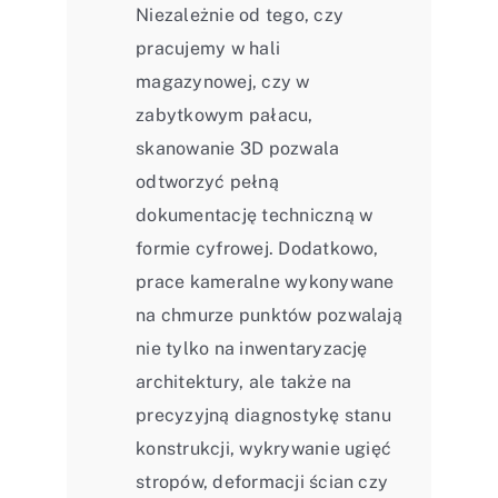
Niezależnie od tego, czy
pracujemy w hali
magazynowej, czy w
zabytkowym pałacu,
skanowanie 3D pozwala
odtworzyć pełną
dokumentację techniczną w
formie cyfrowej. Dodatkowo,
prace kameralne wykonywane
na chmurze punktów pozwalają
nie tylko na inwentaryzację
architektury, ale także na
precyzyjną diagnostykę stanu
konstrukcji, wykrywanie ugięć
stropów, deformacji ścian czy