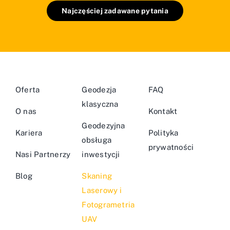
Najczęściej zadawane pytania
Oferta
Geodezja
FAQ
klasyczna
O nas
Kontakt
Geodezyjna
Kariera
Polityka
obsługa
prywatności
Nasi Partnerzy
inwestycji
Blog
Skaning
Laserowy i
Fotogrametria
UAV