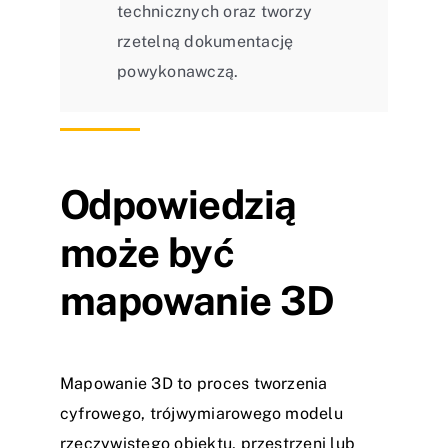
technicznych oraz tworzy
rzetelną dokumentację
powykonawczą.
Odpowiedzią
może być
mapowanie 3D
Mapowanie 3D to proces tworzenia
cyfrowego, trójwymiarowego modelu
rzeczywistego obiektu, przestrzeni lub