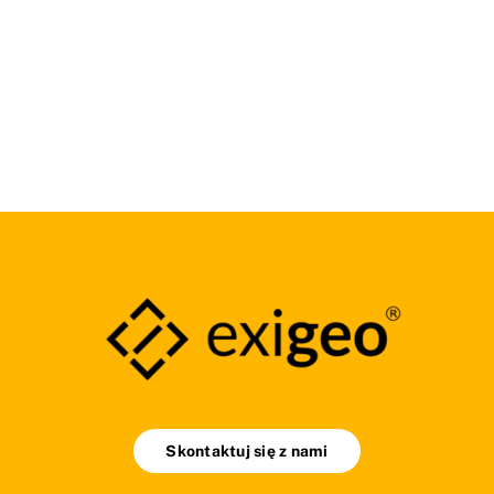
Skontaktuj się z nami