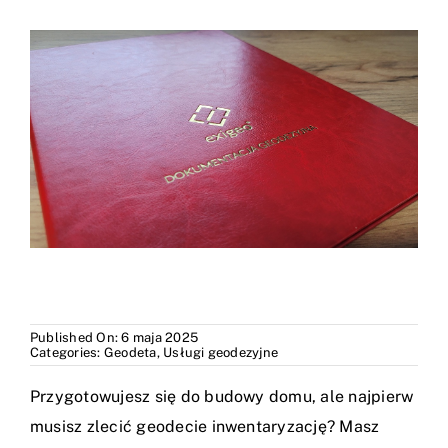
Blog
Kontakt
Published On: 6 maja 2025
Categories:
Geodeta
,
Usługi geodezyjne
Przygotowujesz się do budowy domu, ale najpierw
musisz zlecić geodecie inwentaryzację? Masz