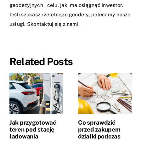
geodezyjnych i celu, jaki ma osiągnąć inwestor.
Jeśli szukasz rzetelnego geodety, polecamy nasze
usługi. Skontaktuj się z nami.
Related Posts
Jak przygotować
Co sprawdzić
teren pod stację
przed zakupem
ładowania
działki podczas