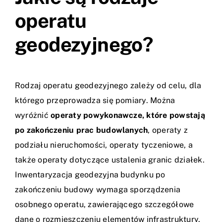
operatu
geodezyjnego?
Rodzaj operatu geodezyjnego zależy od celu, dla
którego przeprowadza się pomiary. Można
wyróżnić
operaty powykonawcze, które powstają
po zakończeniu prac budowlanych
, operaty z
podziału nieruchomości, operaty tyczeniowe, a
także operaty dotyczące ustalenia granic działek.
Inwentaryzacja geodezyjna budynku po
zakończeniu budowy wymaga sporządzenia
osobnego operatu, zawierającego szczegółowe
dane o rozmieszczeniu elementów infrastruktury.