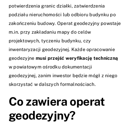
potwierdzenia granic działki, zatwierdzenia
podziału nieruchomości lub odbioru budynku po
zakończeniu budowy. Operat geodezyjny powstaje
m.in. przy zakładaniu mapy do celów
projektowych, tyczeniu budynku, czy
inwentaryzacji geodezyjnej
. Każde opracowanie
geodezyjne
musi przejść weryfikację techniczną
w powiatowym ośrodku dokumentacji
geodezyjnej, zanim inwestor będzie mógł z niego
skorzystać w dalszych formalnościach.
Co zawiera operat
geodezyjny?