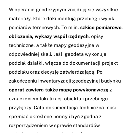
W operacie geodezyjnym znajdują się wszystkie
materiały, które dokumentują przebieg i wynik
pomiarów terenowych. To m.in.
szkice pomiarowe,
obliczenia, wykazy współrzędnych
, opisy
techniczne, a także mapy geodezyjne w
odpowiedniej skali. Jeśli geodeta wykonuje
podział działki, włącza do dokumentacji projekt
podziału oraz decyzję zatwierdzającą. Po
zakończeniu inwentaryzacji geodezyjnej budynku
operat zawiera także mapę powykonawczą
z
oznaczeniem lokalizacji obiektu i przebiegu
przyłączy. Cała dokumentacja techniczna musi
spełniać określone normy i być zgodna z
rozporządzeniem w sprawie standardów