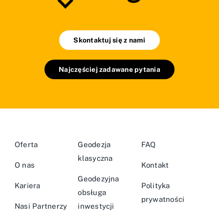
Skontaktuj się z nami
Najczęściej zadawane pytania
Oferta
Geodezja
FAQ
klasyczna
O nas
Kontakt
Geodezyjna
Kariera
Polityka
obsługa
prywatności
Nasi Partnerzy
inwestycji