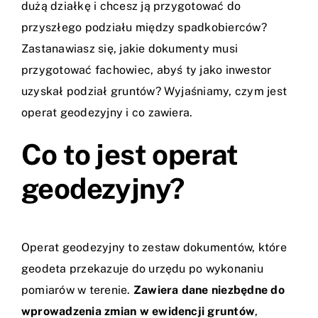
dużą działkę i chcesz ją przygotować do
przyszłego podziału między spadkobierców?
Zastanawiasz się, jakie dokumenty musi
przygotować fachowiec, abyś ty jako inwestor
uzyskał podział gruntów? Wyjaśniamy, czym jest
operat geodezyjny i co zawiera.
Co to jest operat
geodezyjny?
Operat geodezyjny to zestaw dokumentów, które
geodeta przekazuje do urzędu po wykonaniu
pomiarów w terenie.
Zawiera dane niezbędne do
wprowadzenia zmian w ewidencji gruntów
,