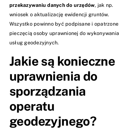
przekazywaniu danych do urzędów
, jak np.
wniosek o aktualizację ewidencji gruntów.
Wszystko powinno być podpisane i opatrzone
pieczęcią osoby uprawnionej do wykonywania
usług geodezyjnych.
Jakie są konieczne
uprawnienia do
sporządzania
operatu
geodezyjnego?