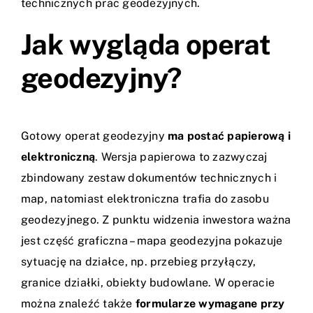
technicznych prac geodezyjnych.
Jak wygląda operat
geodezyjny?
Gotowy operat geodezyjny
ma postać papierową i
elektroniczną
. Wersja papierowa to zazwyczaj
zbindowany zestaw dokumentów technicznych i
map, natomiast elektroniczna trafia do zasobu
geodezyjnego. Z punktu widzenia inwestora ważna
jest część graficzna – mapa geodezyjna pokazuje
sytuację na działce, np. przebieg przyłączy,
granice działki, obiekty budowlane. W operacie
można znaleźć także
formularze wymagane przy