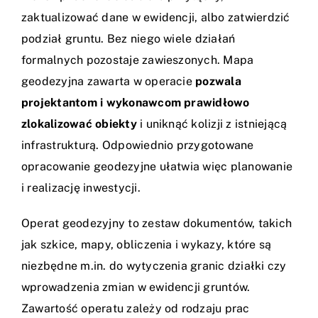
zaktualizować dane w ewidencji, albo zatwierdzić
podział gruntu. Bez niego wiele działań
formalnych pozostaje zawieszonych. Mapa
geodezyjna zawarta w operacie
pozwala
projektantom i wykonawcom prawidłowo
zlokalizować obiekty
i uniknąć kolizji z istniejącą
infrastrukturą. Odpowiednio przygotowane
opracowanie geodezyjne ułatwia więc planowanie
i realizację inwestycji.
Operat geodezyjny to zestaw dokumentów, takich
jak szkice, mapy, obliczenia i wykazy, które są
niezbędne m.in. do wytyczenia granic działki czy
wprowadzenia zmian w ewidencji gruntów.
Zawartość operatu zależy od rodzaju prac