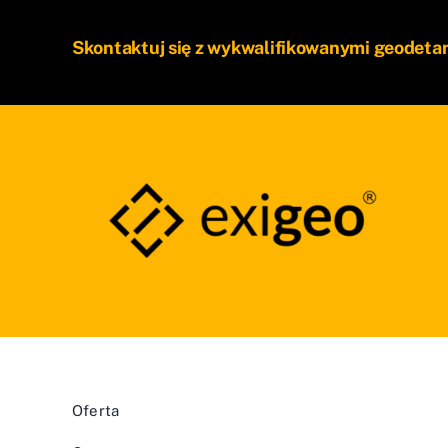
Skontaktuj się z wykwalifikowanymi geodeta
Oferta