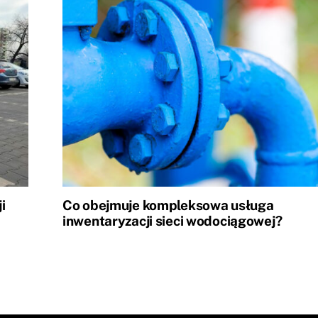
i
Co obejmuje kompleksowa usługa
inwentaryzacji sieci wodociągowej?