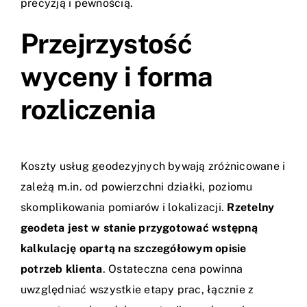
precyzją i pewnością.
Przejrzystość
wyceny i forma
rozliczenia
Koszty usług geodezyjnych bywają zróżnicowane i
zależą m.in. od powierzchni działki, poziomu
skomplikowania pomiarów i lokalizacji.
Rzetelny
geodeta jest w stanie przygotować wstępną
kalkulację opartą na szczegółowym opisie
potrzeb klienta
. Ostateczna cena powinna
uwzględniać wszystkie etapy prac, łącznie z