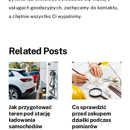
usługach geodezyjnych, zachęcamy do
kontaktu
,
a chętnie wszystko Ci wyjaśnimy.
Related Posts
Jak przygotować
Co sprawdzić
teren pod stację
przed zakupem
ładowania
działki podczas
samochodów
pomiarów