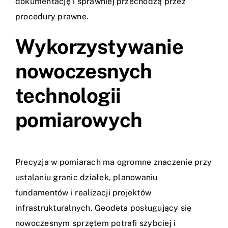
dokumentację i sprawniej przechodzą przez
procedury prawne.
Wykorzystywanie
nowoczesnych
technologii
pomiarowych
Precyzja w pomiarach ma ogromne znaczenie przy
ustalaniu granic działek, planowaniu
fundamentów i realizacji projektów
infrastrukturalnych. Geodeta posługujący się
nowoczesnym sprzętem potrafi szybciej i