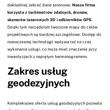
dokładniej zebrać dane terenowe.
Nasza firma
korzysta z tachimetrów zdalnych, dronów,
skanerów laserowych 3D i odbiorników GPS
.
Dzięki tym narzędziom tworzone mapy do celów
projektowych są bardziej szczegółowe. Dostęp do
nowoczesnej technologii wpływa też na czas
wykonania usługi, co może mieć znaczenie przy
inwestycjach z napiętym harmonogramem.
Zakres usług
geodezyjnych
Kompleksowa oferta usług geodezyjnych pozwala