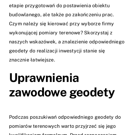
etapie przygotowań do postawienia obiektu
budowlanego, ale także po zakończeniu prac.
Czym należy się kierować przy wyborze firmy
wykonującej pomiary terenowe? Skorzystaj z
naszych wskazówek, a znalezienie odpowiedniego
geodety do realizacji inwestycji stanie się
znacznie łatwiejsze.
Uprawnienia
zawodowe geodety
Podczas poszukiwań odpowiedniego geodety do
pomiarów terenowych warto przyjrzeć się jego