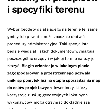
i specyfiki terenu
Wybór geodety działającego na terenie tej samej
gminy lub powiatu może znacznie ułatwić
procedury administracyjne. Taki specjalista
będzie wiedział, jakich dokumentów wymagają
poszczególne urzędy i w jakiej formie należy je
złożyć.
Biegła orientacja w lokalnym planie
zagospodarowania przestrzennego pozwala
uniknąć pomyłek już na etapie sporządzania map
do celów projektowych
. Inwestorzy, którzy
korzystają z
usług geodezyjnych
lokalnych
wykonawców, mogą otrzymać dokładniejszą