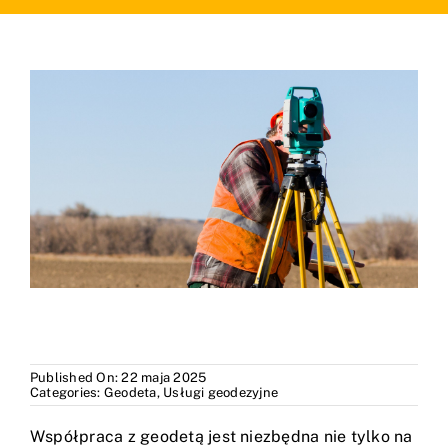
Blog
Kontakt
Published On: 22 maja 2025
Categories:
Geodeta
,
Usługi geodezyjne
Współpraca z geodetą jest niezbędna nie tylko na