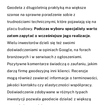
Geodeta z długoletnią praktyką ma większe
szanse na sprawne poradzenie sobie z
trudnościami technicznymi, które pojawiają się na
placu budowy.
Podczas wyboru specjalisty warto
zatem zapytać o wcześniejsze jego realizacje
.
Wielu inwestorów dzieli się też swoimi
doświadczeniami w opiniach Google, na forach
branżowych i w serwisach z ogłoszeniami.
Pozytywne komentarze świadczą o zaufaniu, jakim
darzą firmę geodezyjną inni klienci. Recenzje
mogą również zawierać informacje o terminowości,
jakości kontaktu czy elastyczności współpracy.
Doświadczenie zdobywane w różnych typach
inwestycji pozwala geodecie działać z większą