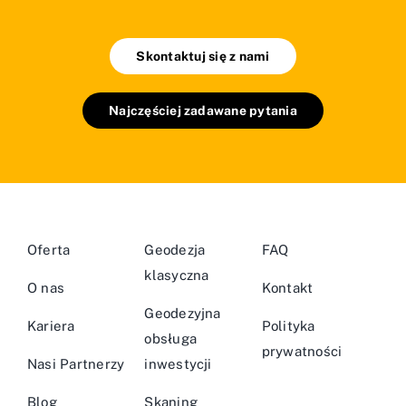
Skontaktuj się z nami
Najczęściej zadawane pytania
Oferta
Geodezja
FAQ
klasyczna
O nas
Kontakt
Geodezyjna
Kariera
Polityka
obsługa
prywatności
Nasi Partnerzy
inwestycji
Blog
Skaning