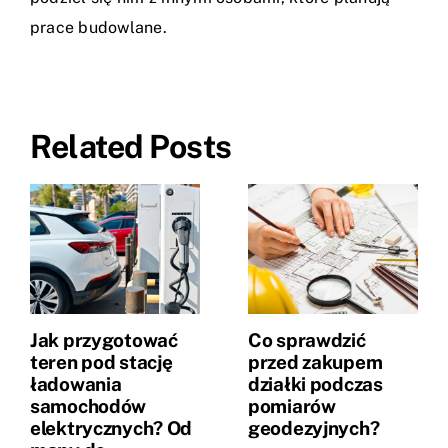
prace budowlane.
Related Posts
Jak przygotować
Co sprawdzić
teren pod stację
przed zakupem
ładowania
działki podczas
samochodów
pomiarów
elektrycznych? Od
geodezyjnych?