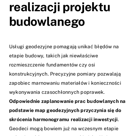
realizacji projektu
budowlanego
Usługi geodezyjne pomagają unikać błędów na
etapie budowy, takich jak niewłaściwe
rozmieszczenie fundamentów czy osi
konstrukcyjnych. Precyzyjne pomiary pozwalają
zapobiec marnowaniu materiałów i konieczności
wykonywania czasochłonnych poprawek.
Odpowiednie zaplanowanie prac budowlanych na
podstawie map geodezyjnych przyczynia się do
skrócenia harmonogramu realizacji inwestycji
.
Geodeci mogą bowiem już na wczesnym etapie