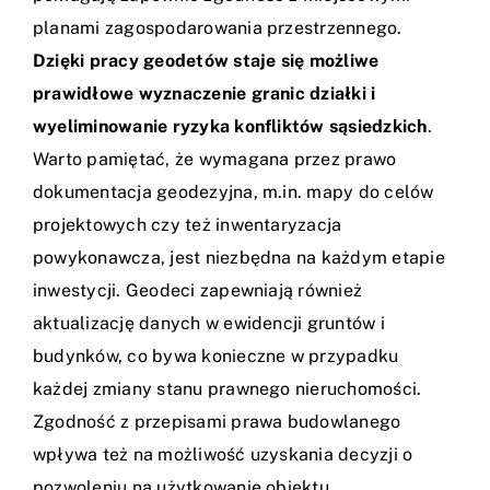
planami zagospodarowania przestrzennego.
Dzięki pracy geodetów staje się możliwe
prawidłowe wyznaczenie granic działki i
wyeliminowanie ryzyka konfliktów sąsiedzkich
.
Warto pamiętać, że wymagana przez prawo
dokumentacja geodezyjna, m.in. mapy do celów
projektowych czy też inwentaryzacja
powykonawcza, jest niezbędna na każdym etapie
inwestycji. Geodeci zapewniają również
aktualizację danych w ewidencji gruntów i
budynków, co bywa konieczne w przypadku
każdej zmiany stanu prawnego nieruchomości.
Zgodność z przepisami prawa budowlanego
wpływa też na możliwość uzyskania decyzji o
pozwoleniu na użytkowanie obiektu.