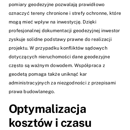
pomiary geodezyjne pozwalają prawidłowo
oznaczyć tereny chronione i strefy ochronne, które
mogą mieć wpływ na inwestycję. Dzięki
profesjonalnej dokumentacji geodezyjnej inwestor
zyskuje solidne podstawy prawne do realizacji
projektu. W przypadku konfliktów sądowych
dotyczących nieruchomości dane geodezyjne
często są ważnym dowodem. Współpraca z
geodetą pomaga także uniknąć kar
administracyjnych za niezgodności z przepisami
prawa budowlanego.
Optymalizacja
kosztów i czasu