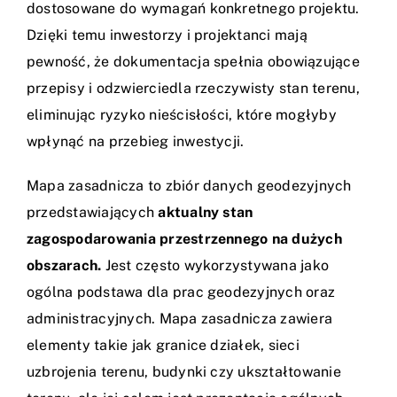
dostosowane do wymagań konkretnego projektu.
Dzięki temu inwestorzy i projektanci mają
pewność, że dokumentacja spełnia obowiązujące
przepisy i odzwierciedla rzeczywisty stan terenu,
eliminując ryzyko nieścisłości, które mogłyby
wpłynąć na przebieg inwestycji.
Mapa zasadnicza to zbiór danych geodezyjnych
przedstawiających
aktualny stan
zagospodarowania przestrzennego na dużych
obszarach.
Jest często wykorzystywana jako
ogólna podstawa dla prac geodezyjnych oraz
administracyjnych. Mapa zasadnicza zawiera
elementy takie jak granice działek, sieci
uzbrojenia terenu, budynki czy ukształtowanie