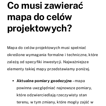
Co musi zawierać
mapa do celów
projektowych?
Mapa do celów projektowych musi spełniać
określone wymagania formalne i techniczne, które
zależą od specyfiki inwestycji. Najważniejsze
elementy takiej mapy przedstawiamy poniżej.
Aktualne pomiary geodezyjne
– mapa
powinna uwzględniać najnowsze pomiary,
które odzwierciedlają rzeczywisty stan
terenu, w tym zmiany, które mogły zajść w