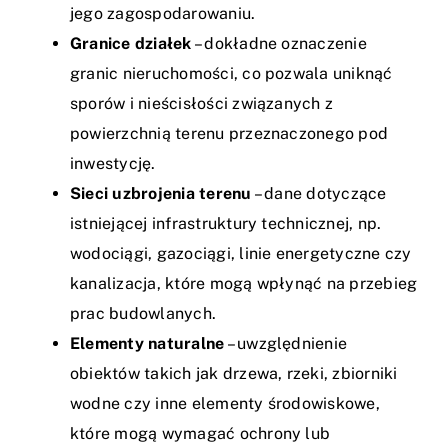
jego zagospodarowaniu.
Granice działek
– dokładne oznaczenie
granic nieruchomości, co pozwala uniknąć
sporów i nieścisłości związanych z
powierzchnią terenu przeznaczonego pod
inwestycję.
Sieci uzbrojenia terenu
– dane dotyczące
istniejącej infrastruktury technicznej, np.
wodociągi, gazociągi, linie energetyczne czy
kanalizacja, które mogą wpłynąć na przebieg
prac budowlanych.
Elementy naturalne
– uwzględnienie
obiektów takich jak drzewa, rzeki, zbiorniki
wodne czy inne elementy środowiskowe,
które mogą wymagać ochrony lub