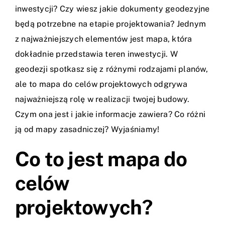
inwestycji? Czy wiesz jakie dokumenty geodezyjne
będą potrzebne na etapie projektowania? Jednym
z najważniejszych elementów jest mapa, która
dokładnie przedstawia teren inwestycji. W
geodezji spotkasz się z różnymi rodzajami planów,
ale to mapa do celów projektowych odgrywa
najważniejszą rolę w realizacji twojej budowy.
Czym ona jest i jakie informacje zawiera? Co różni
ją od mapy zasadniczej? Wyjaśniamy!
Co to jest mapa do
celów
projektowych?