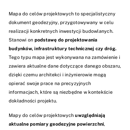
Mapa do celów projektowych to specjalistyczny
dokument geodezyjny, przygotowywany w celu
realizacji konkretnych inwestycji budowlanych.
Stanowi on
podstawę do projektowania
budynków, infrastruktury technicznej czy dróg.
Tego typu mapa jest wykonywana na zamówienie i
zawiera aktualne dane dotyczące danego obszaru,
dzięki czemu architekci i inżynierowie mogą
opierać swoje prace na precyzyjnych
informacjach, które są niezbędne w kontekście
dokładności projektu.
Mapy do celów projektowych
uwzględniają
aktualne
pomiary geodezyjne
powierzchni
,