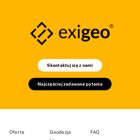
Skontaktuj się z nami
Najczęściej zadawane pytania
Oferta
Geodezja
FAQ