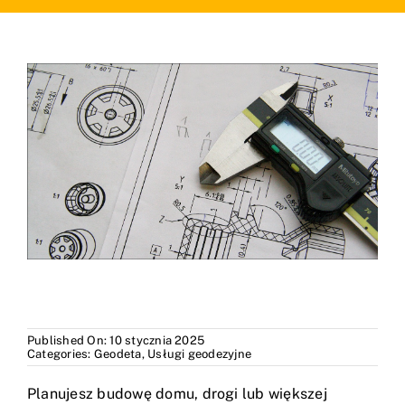
Blog
Kontakt
Published On: 10 stycznia 2025
Categories:
Geodeta
,
Usługi geodezyjne
Planujesz budowę domu, drogi lub większej