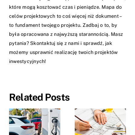
które mogą kosztować czas i pieniądze. Mapa do
celów projektowych to coś więcej niż dokument –
to fundament twojego projektu. Zadbaj o to, by
była opracowana z najwyższą starannością. Masz
pytania? Skontaktuj się z nami i sprawdź, jak
możemy usprawnić realizację twoich projektów
inwestycyjnych!
Related Posts