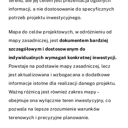
terenu, ale jej celem jest prezentacja ogólnych
informacji, a nie dostosowanie do specyficznych
potrzeb projektu inwestycyjnego.
Mapa do celów projektowych, w odróżnieniu od
mapy zasadniczej, jest
dokumentem bardziej
szczegółowym i dostosowanym do
indywidualnych wymagań konkretnej inwestycji.
Powstaje na podstawie mapy zasadniczej, lecz
jest aktualizowana i wzbogacana o dodatkowe
informacje istotne dla realizacji danego projektu.
Ważną różnicą jest również zakres mapy –
obejmuje ona wyłącznie teren inwestycyjny, co
pozwala na lepsze zrozumienie warunków
terenowych i precyzyjne planowanie.