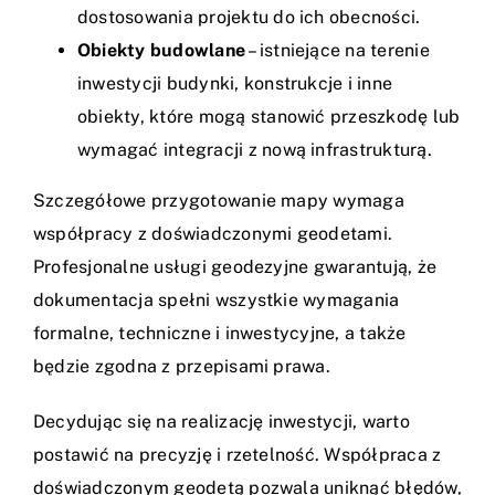
dostosowania projektu do ich obecności.
Obiekty budowlane
– istniejące na terenie
inwestycji budynki, konstrukcje i inne
obiekty, które mogą stanowić przeszkodę lub
wymagać integracji z nową infrastrukturą.
Szczegółowe przygotowanie mapy wymaga
współpracy z doświadczonymi geodetami.
Profesjonalne usługi geodezyjne gwarantują, że
dokumentacja spełni wszystkie wymagania
formalne, techniczne i inwestycyjne, a także
będzie zgodna z przepisami prawa.
Decydując się na realizację inwestycji, warto
postawić na precyzję i rzetelność. Współpraca z
doświadczonym geodetą pozwala uniknąć błędów,